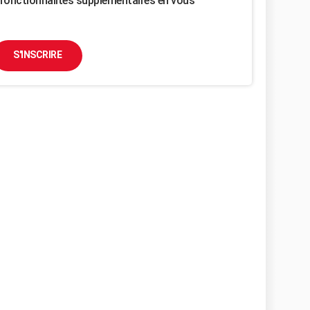
fonctionnalités supplémentaires en vous
S'INSCRIRE