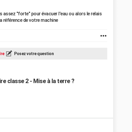
s assez "forte" pour évacuer l'eau ou alors le relais
la référence de votre machine
re
Posez votre question
re classe 2 - Mise à la terre ?