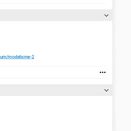
orum/modelisme-2