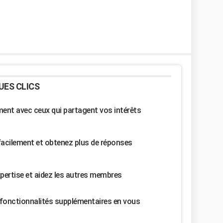
UES CLICS
nt avec ceux qui partagent vos intérêts
facilement et obtenez plus de réponses
pertise et aidez les autres membres
fonctionnalités supplémentaires en vous