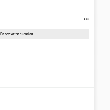
Posez votre question