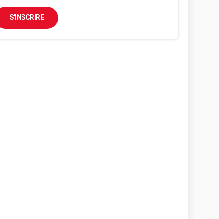
S'INSCRIRE