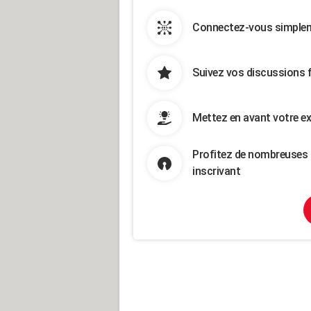
Connectez-vous simpleme
Suivez vos discussions 
Mettez en avant votre ex
Profitez de nombreuses 
inscrivant