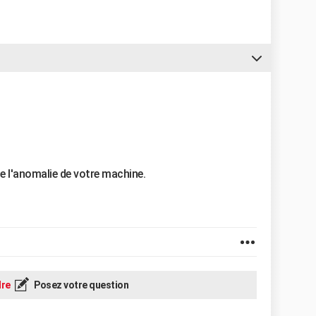
de l'anomalie de votre machine.
re
Posez votre question