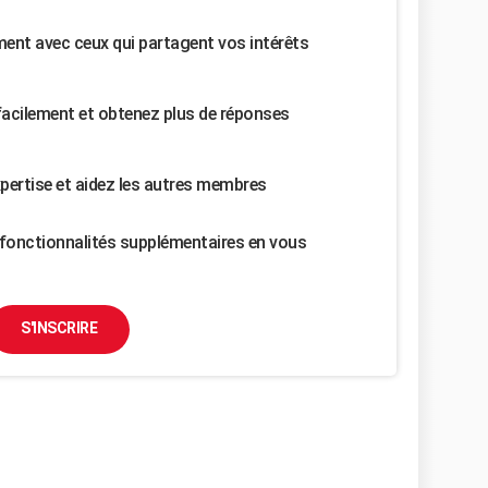
nt avec ceux qui partagent vos intérêts
facilement et obtenez plus de réponses
pertise et aidez les autres membres
fonctionnalités supplémentaires en vous
S'INSCRIRE