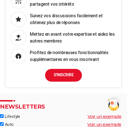
partagent vos intérêts
Suivez vos discussions facilement et
obtenez plus de réponses
Mettez en avant votre expertise et aidez les
autres membres
Profitez de nombreuses fonctionnalités
supplémentaires en vous inscrivant
S'INSCRIRE
NEWSLETTERS
Voir un exemple
Lifestyle
Voir un exemple
Auto