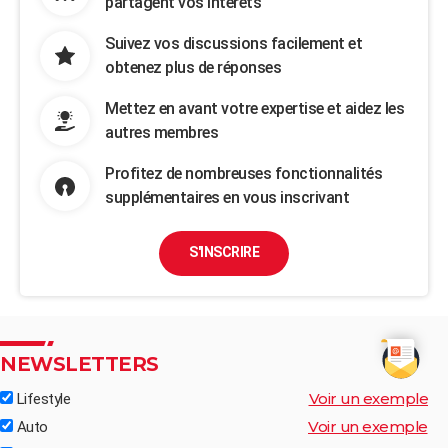
partagent vos intérêts
Suivez vos discussions facilement et
obtenez plus de réponses
Mettez en avant votre expertise et aidez les
autres membres
Profitez de nombreuses fonctionnalités
supplémentaires en vous inscrivant
S'INSCRIRE
NEWSLETTERS
Voir un exemple
Lifestyle
Voir un exemple
Auto