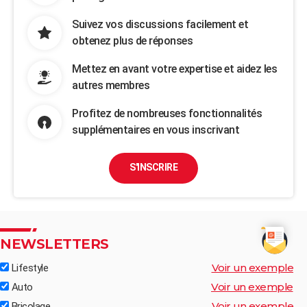
Suivez vos discussions facilement et
obtenez plus de réponses
Mettez en avant votre expertise et aidez les
autres membres
Profitez de nombreuses fonctionnalités
supplémentaires en vous inscrivant
S'INSCRIRE
NEWSLETTERS
Voir un exemple
Lifestyle
Voir un exemple
Auto
Voir un exemple
Bricolage