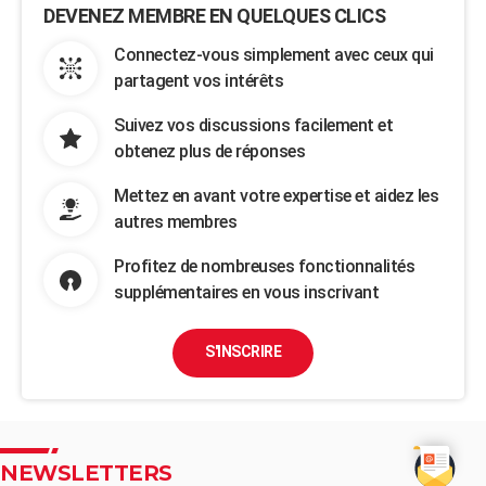
DEVENEZ MEMBRE EN QUELQUES CLICS
Connectez-vous simplement avec ceux qui
partagent vos intérêts
Suivez vos discussions facilement et
obtenez plus de réponses
Mettez en avant votre expertise et aidez les
autres membres
Profitez de nombreuses fonctionnalités
supplémentaires en vous inscrivant
S'INSCRIRE
NEWSLETTERS