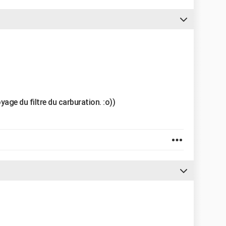
oyage du filtre du carburation. :o))