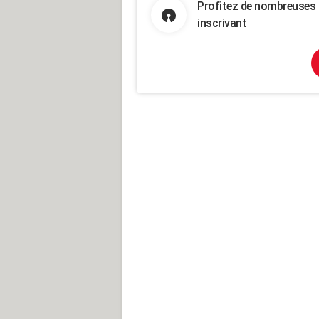
Profitez de nombreuses 
inscrivant