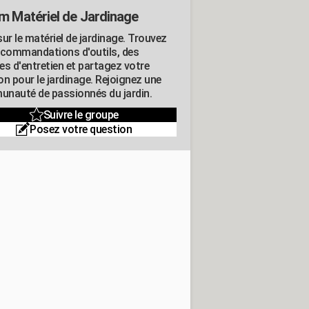
m Matériel de Jardinage
ur le matériel de jardinage. Trouvez
ecommandations d'outils, des
es d'entretien et partagez votre
on pour le jardinage. Rejoignez une
nauté de passionnés du jardin.
Suivre le groupe
Posez votre question