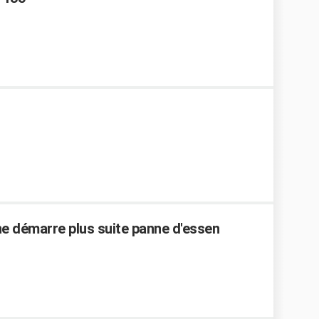
 démarre plus suite panne d'essen