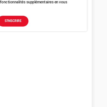
fonctionnalités supplémentaires en vous
S'INSCRIRE