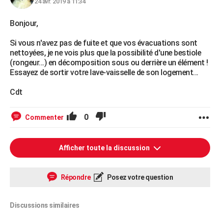
24 avr. 2019 à 11:34
Bonjour,
Si vous n'avez pas de fuite et que vos évacuations sont
nettoyées, je ne vois plus que la possibilité d'une bestiole
(rongeur...) en décomposition sous ou derrière un élément !
Essayez de sortir votre lave-vaisselle de son logement...
Cdt
0
Commenter
Afficher toute la discussion
Répondre
Posez votre question
Discussions similaires