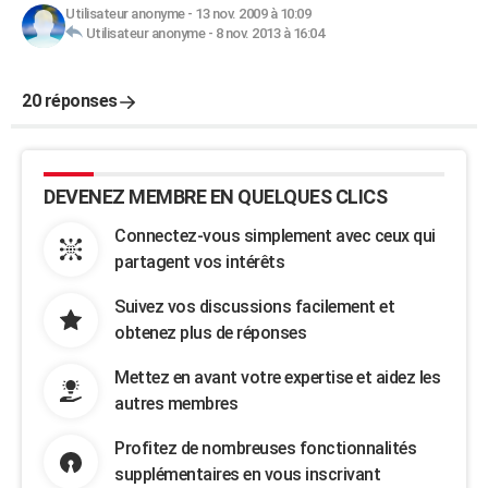
Utilisateur anonyme
-
13 nov. 2009 à 10:09
Utilisateur anonyme
-
8 nov. 2013 à 16:04
20 réponses
DEVENEZ MEMBRE EN QUELQUES CLICS
Connectez-vous simplement avec ceux qui
partagent vos intérêts
Suivez vos discussions facilement et
obtenez plus de réponses
Mettez en avant votre expertise et aidez les
autres membres
Profitez de nombreuses fonctionnalités
supplémentaires en vous inscrivant