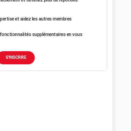
pertise et aidez les autres membres
fonctionnalités supplémentaires en vous
S'INSCRIRE