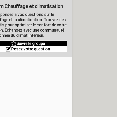
m Chauffage et climatisation
éponses à vos questions sur le
fage et la climatisation. Trouvez des
ils pour optimiser le confort de votre
n. Échangez avec une communauté
nnée du climat intérieur.
Suivre le groupe
Posez votre question