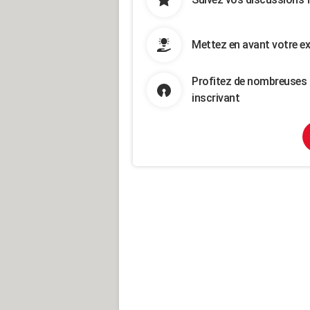
Mettez en avant votre ex
Profitez de nombreuses 
inscrivant