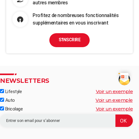
autres membres
Profitez de nombreuses fonctionnalités
supplémentaires en vous inscrivant
S'INSCRIRE
NEWSLETTERS
Voir un exemple
Lifestyle
Voir un exemple
Auto
Voir un exemple
Bricolage