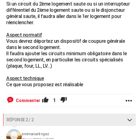
Si un circuit du 2ème logement saute ou si un interrupteur
différentiel du 2ème logement saute ou si le disjoncteur
général saute, il faudra aller dans le 1er logement pour
réenclencher.
Aspect normatif
Vous devrez déportez un dispositif de coupure générale
dans le second logement.
Il faudra ajouter les circuits minimum obligatoire dans le
second logement, en particulier les circuits spécialisés
(plaque, four, LL, LV...)
Aspect technique
Ce que vous proposez est réalisable
1
Commenter
RÉPONSE 2 / 2
emmanuelrogez