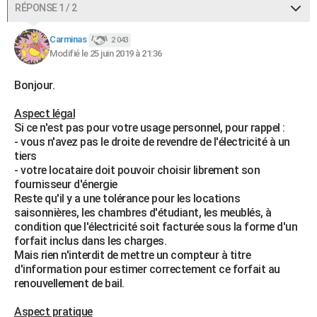
RÉPONSE 1 / 2
Carminas
2 043
Modifié le 25 juin 2019 à 21:36
Bonjour.
Aspect légal
Si ce n'est pas pour votre usage personnel, pour rappel :
- vous n'avez pas le droite de revendre de l'électricité à un
tiers
- votre locataire doit pouvoir choisir librement son
fournisseur d'énergie
Reste qu'il y a une tolérance pour les locations
saisonnières, les chambres d'étudiant, les meublés, à
condition que l'électricité soit facturée sous la forme d'un
forfait inclus dans les charges.
Mais rien n'interdit de mettre un compteur à titre
d'information pour estimer correctement ce forfait au
renouvellement de bail.
Aspect pratique