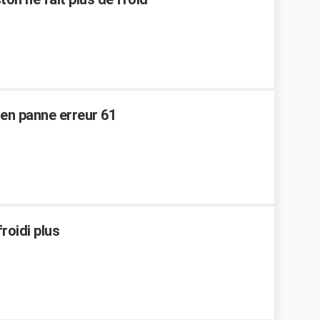
en panne erreur 61
roidi plus