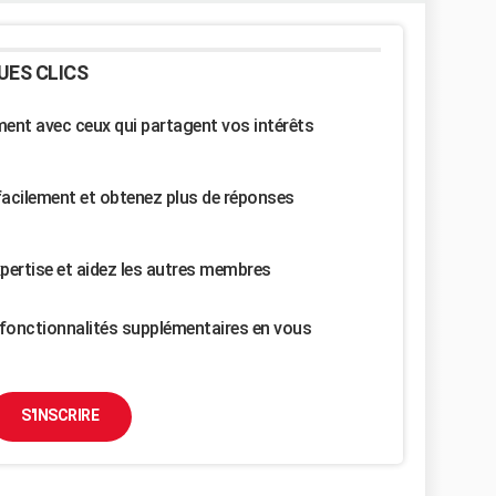
UES CLICS
nt avec ceux qui partagent vos intérêts
facilement et obtenez plus de réponses
pertise et aidez les autres membres
fonctionnalités supplémentaires en vous
S'INSCRIRE