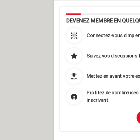
DEVENEZ MEMBRE EN QUELQ
Connectez-vous simpleme
Suivez vos discussions 
Mettez en avant votre ex
Profitez de nombreuses 
inscrivant