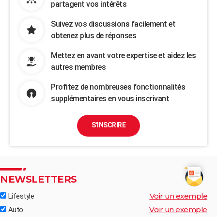
partagent vos intérêts
Suivez vos discussions facilement et
obtenez plus de réponses
Mettez en avant votre expertise et aidez les
autres membres
Profitez de nombreuses fonctionnalités
supplémentaires en vous inscrivant
S'INSCRIRE
NEWSLETTERS
Voir un exemple
Lifestyle
Voir un exemple
Auto