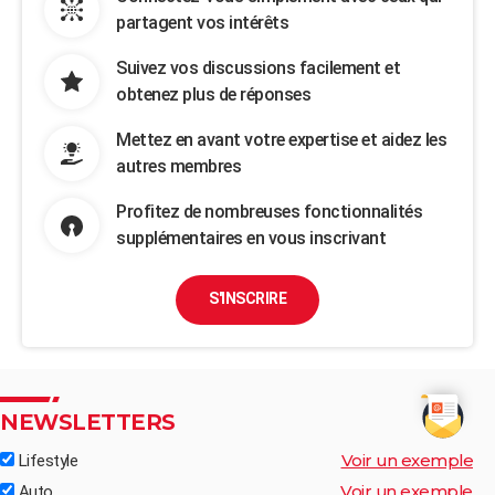
partagent vos intérêts
Suivez vos discussions facilement et
obtenez plus de réponses
Mettez en avant votre expertise et aidez les
autres membres
Profitez de nombreuses fonctionnalités
supplémentaires en vous inscrivant
S'INSCRIRE
NEWSLETTERS
Voir un exemple
Lifestyle
Voir un exemple
Auto