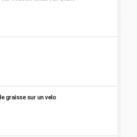
e graisse sur un velo