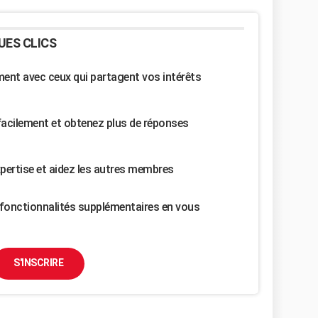
UES CLICS
nt avec ceux qui partagent vos intérêts
facilement et obtenez plus de réponses
pertise et aidez les autres membres
fonctionnalités supplémentaires en vous
S'INSCRIRE