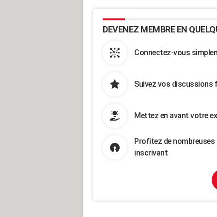
DEVENEZ MEMBRE EN QUELQ
Connectez-vous simpleme
Suivez vos discussions 
Mettez en avant votre ex
Profitez de nombreuses 
inscrivant