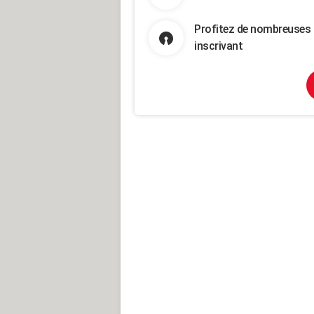
Profitez de nombreuses 
inscrivant