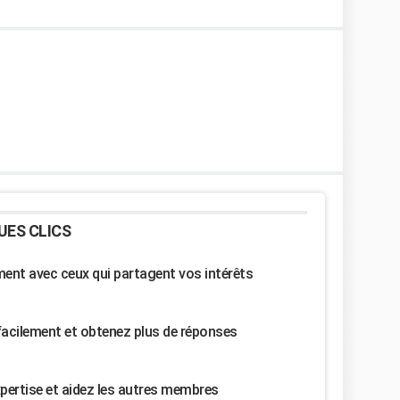
UES CLICS
nt avec ceux qui partagent vos intérêts
facilement et obtenez plus de réponses
pertise et aidez les autres membres