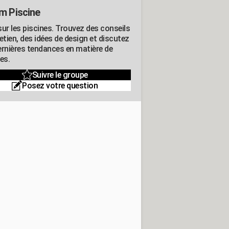
m Piscine
sur les piscines. Trouvez des conseils
etien, des idées de design et discutez
ernières tendances en matière de
es.
Suivre le groupe
Posez votre question