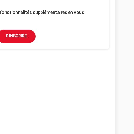
fonctionnalités supplémentaires en vous
S'INSCRIRE