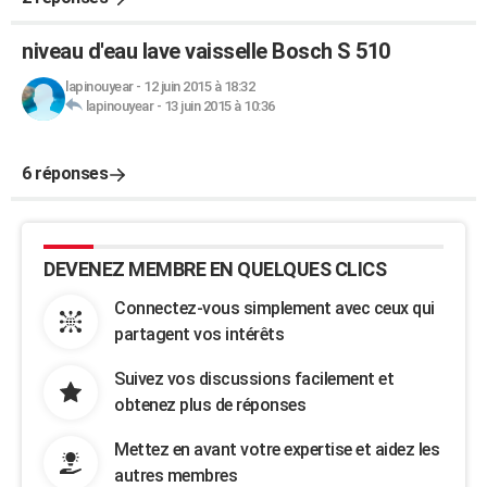
niveau d'eau lave vaisselle Bosch S 510
lapinouyear
-
12 juin 2015 à 18:32
lapinouyear
-
13 juin 2015 à 10:36
6 réponses
DEVENEZ MEMBRE EN QUELQUES CLICS
Connectez-vous simplement avec ceux qui
partagent vos intérêts
Suivez vos discussions facilement et
obtenez plus de réponses
Mettez en avant votre expertise et aidez les
autres membres