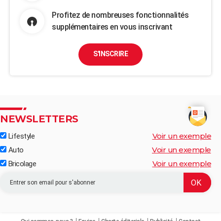
Profitez de nombreuses fonctionnalités
supplémentaires en vous inscrivant
S'INSCRIRE
NEWSLETTERS
Voir un exemple
Lifestyle
Voir un exemple
Auto
Voir un exemple
Bricolage