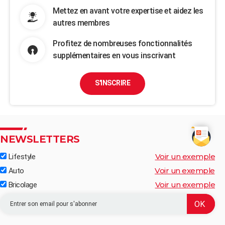
Mettez en avant votre expertise et aidez les
autres membres
Profitez de nombreuses fonctionnalités
supplémentaires en vous inscrivant
S'INSCRIRE
NEWSLETTERS
Voir un exemple
Lifestyle
Voir un exemple
Auto
Voir un exemple
Bricolage