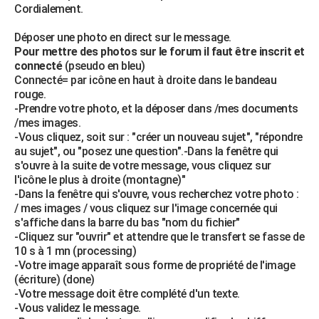
Cordialement.
Déposer une photo en direct sur le message.
Pour mettre des photos sur le forum il faut être inscrit et
connecté
(pseudo en bleu)
Connecté= par icône en haut à droite dans le bandeau
rouge.
-Prendre votre photo, et la déposer dans /mes documents
/mes images.
-Vous cliquez, soit sur : "créer un nouveau sujet", "répondre
au sujet", ou "posez une question".-Dans la fenêtre qui
s'ouvre à la suite de votre message, vous cliquez sur
l'icône le plus à droite (montagne)"
-Dans la fenêtre qui s'ouvre, vous recherchez votre photo :
/ mes images / vous cliquez sur l'image concernée qui
s'affiche dans la barre du bas "nom du fichier"
-Cliquez sur "ouvrir" et attendre que le transfert se fasse de
10 s à 1 mn (processing)
-Votre image apparaît sous forme de propriété de l'image
(écriture) (done)
-Votre message doit être complété d'un texte.
-Vous validez le message.