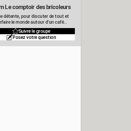
m Le comptoir des bricoleurs
e détente, pour discuter de tout et
refaire le monde autour d'un café...
Suivre le groupe
Posez votre question