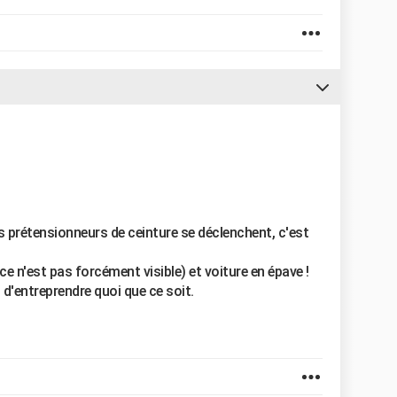
es prétensionneurs de ceinture se déclenchent, c'est
e n'est pas forcément visible) et voiture en épave !
 d'entreprendre quoi que ce soit.