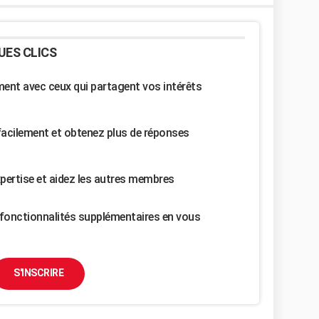
UES CLICS
nt avec ceux qui partagent vos intérêts
facilement et obtenez plus de réponses
pertise et aidez les autres membres
fonctionnalités supplémentaires en vous
S'INSCRIRE