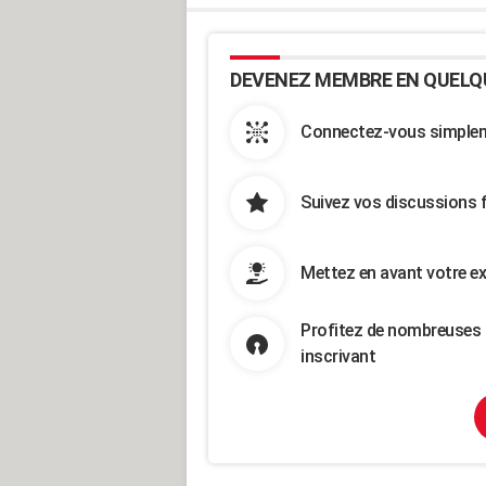
DEVENEZ MEMBRE EN QUELQ
Connectez-vous simpleme
Suivez vos discussions 
Mettez en avant votre ex
Profitez de nombreuses 
inscrivant