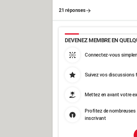
21 réponses
DEVENEZ MEMBRE EN QUELQ
Connectez-vous simpleme
Suivez vos discussions 
Mettez en avant votre ex
Profitez de nombreuses 
inscrivant