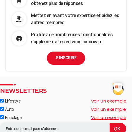
obtenez plus de réponses
Mettez en avant votre expertise et aidez les
autres membres
Profitez de nombreuses fonctionnalités
supplémentaires en vous inscrivant
S'INSCRIRE
NEWSLETTERS
Voir un exemple
Lifestyle
Voir un exemple
Auto
Voir un exemple
Bricolage