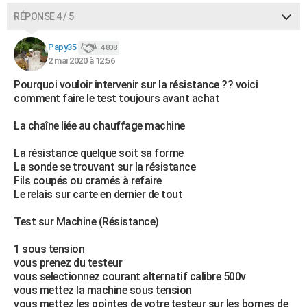
RÉPONSE 4 / 5
Papy35
4 808
2 mai 2020 à 12:56
Pourquoi vouloir intervenir sur la résistance ?? voici
comment faire le test toujours avant achat
La chaîne liée au chauffage machine
La résistance quelque soit sa forme
La sonde se trouvant sur la résistance
Fils coupés ou cramés à refaire
Le relais sur carte en dernier de tout
Test sur Machine (Résistance)
1 sous tension
vous prenez du testeur
vous selectionnez courant alternatif calibre 500v
vous mettez la machine sous tension
vous mettez les pointes de votre testeur sur les bornes de