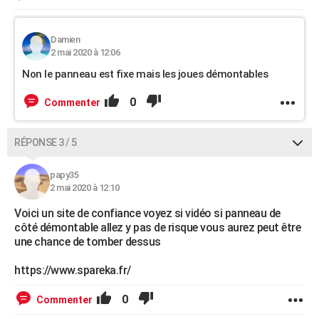
Damien
2 mai 2020 à 12:06
Non le panneau est fixe mais les joues démontables
0
Commenter
RÉPONSE 3 / 5
papy35
2 mai 2020 à 12:10
Voici un site de confiance voyez si vidéo si panneau de
côté démontable allez y pas de risque vous aurez peut être
une chance de tomber dessus
https://www.spareka.fr/
0
Commenter