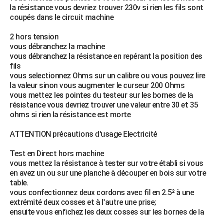
la résistance vous devriez trouver 230v si rien les fils sont
coupés dans le circuit machine
2 hors tension
vous débranchez la machine
vous débranchez la résistance en repérant la position des
fils
vous selectionnez Ohms sur un calibre ou vous pouvez lire
la valeur sinon vous augmenter le curseur 200 Ohms
vous mettez les pointes du testeur sur les bornes de la
résistance vous devriez trouver une valeur entre 30 et 35
ohms si rien la résistance est morte
ATTENTION précautions d'usage Electricité
Test en Direct hors machine
vous mettez la résistance à tester sur votre établi si vous
en avez un ou sur une planche à découper en bois sur votre
table.
vous confectionnez deux cordons avec fil en 2.5² à une
extrémité deux cosses et à l'autre une prise;
ensuite vous enfichez les deux cosses sur les bornes de la