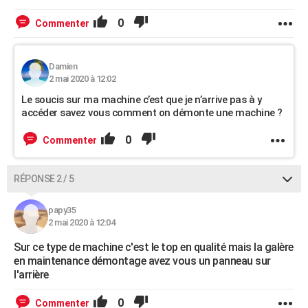
0
Commenter
Damien
2 mai 2020 à 12:02
Le soucis sur ma machine c’est que je n’arrive pas à y
accéder savez vous comment on démonte une machine ?
0
Commenter
RÉPONSE 2 / 5
papy35
2 mai 2020 à 12:04
Sur ce type de machine c'est le top en qualité mais la galère
en maintenance démontage avez vous un panneau sur
l'arrière
0
Commenter