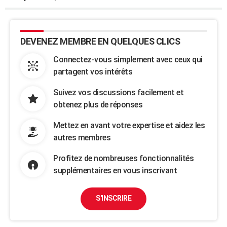
DEVENEZ MEMBRE EN QUELQUES CLICS
Connectez-vous simplement avec ceux qui
partagent vos intérêts
Suivez vos discussions facilement et
obtenez plus de réponses
Mettez en avant votre expertise et aidez les
autres membres
Profitez de nombreuses fonctionnalités
supplémentaires en vous inscrivant
S'INSCRIRE