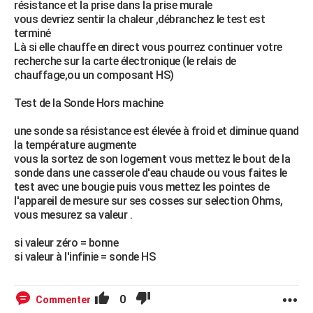
résistance et la prise dans la prise murale
vous devriez sentir la chaleur ,débranchez le test est
terminé
Là si elle chauffe en direct vous pourrez continuer votre
recherche sur la carte électronique (le relais de
chauffage,ou un composant HS)
Test de la Sonde Hors machine
une sonde sa résistance est élevée à froid et diminue quand
la température augmente
vous la sortez de son logement vous mettez le bout de la
sonde dans une casserole d'eau chaude ou vous faites le
test avec une bougie puis vous mettez les pointes de
l'appareil de mesure sur ses cosses sur selection Ohms,
vous mesurez sa valeur .
si valeur zéro = bonne
si valeur à l'infinie = sonde HS
0
Commenter