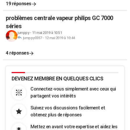
19 réponses
problèmes centrale vapeur philips GC 7000
séries
jumppy
-
11 mai 2019 à 10:51
jumppy0357
-
12 mai 2019 à 10:44
4 réponses
DEVENEZ MEMBRE EN QUELQUES CLICS
Connectez-vous simplement avec ceux qui
partagent vos intérêts
Suivez vos discussions facilement et
obtenez plus de réponses
Mettez en avant votre expertise et aidez les