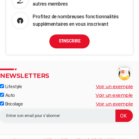
autres membres
Profitez de nombreuses fonctionnalités
supplémentaires en vous inscrivant
S'INSCRIRE
NEWSLETTERS
Voir un exemple
Lifestyle
Voir un exemple
Auto
Voir un exemple
Bricolage