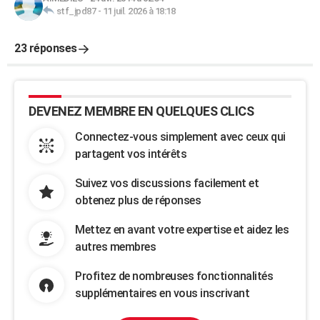
stf_jpd87
-
11 juil. 2026 à 18:18
23 réponses
DEVENEZ MEMBRE EN QUELQUES CLICS
Connectez-vous simplement avec ceux qui
partagent vos intérêts
Suivez vos discussions facilement et
obtenez plus de réponses
Mettez en avant votre expertise et aidez les
autres membres
Profitez de nombreuses fonctionnalités
supplémentaires en vous inscrivant