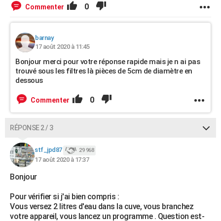
0
Commenter
barnay
17 août 2020 à 11:45
Bonjour merci pour votre réponse rapide mais je n ai pas
trouvé sous les filtres là pièces de 5cm de diamètre en
dessous
0
Commenter
RÉPONSE 2 / 3
stf_jpd87
29 968
17 août 2020 à 17:37
Bonjour
Pour vérifier si j'ai bien compris :
Vous versez 2 litres d'eau dans la cuve, vous branchez
votre appareil, vous lancez un programme . Question est-