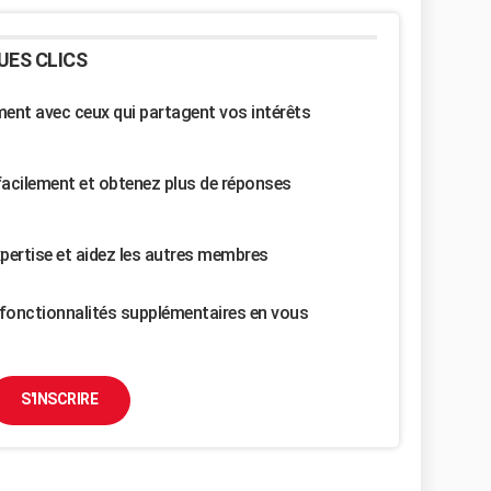
UES CLICS
nt avec ceux qui partagent vos intérêts
facilement et obtenez plus de réponses
pertise et aidez les autres membres
fonctionnalités supplémentaires en vous
S'INSCRIRE