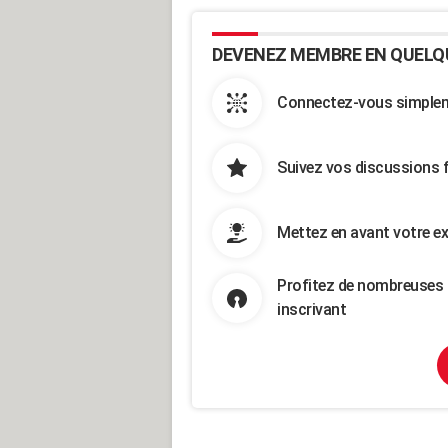
DEVENEZ MEMBRE EN QUELQ
Connectez-vous simpleme
Suivez vos discussions 
Mettez en avant votre ex
Profitez de nombreuses 
inscrivant