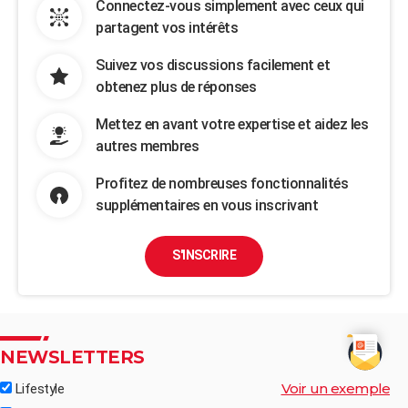
Connectez-vous simplement avec ceux qui
partagent vos intérêts
Suivez vos discussions facilement et
obtenez plus de réponses
Mettez en avant votre expertise et aidez les
autres membres
Profitez de nombreuses fonctionnalités
supplémentaires en vous inscrivant
S'INSCRIRE
NEWSLETTERS
Voir un exemple
Lifestyle