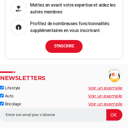
Mettez en avant votre expertise et aidez les
autres membres
Profitez de nombreuses fonctionnalités
supplémentaires en vous inscrivant
S'INSCRIRE
NEWSLETTERS
Voir un exemple
Lifestyle
Voir un exemple
Auto
Voir un exemple
Bricolage