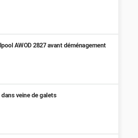
hirlpool AWOD 2827 avant déménagement
 dans veine de galets