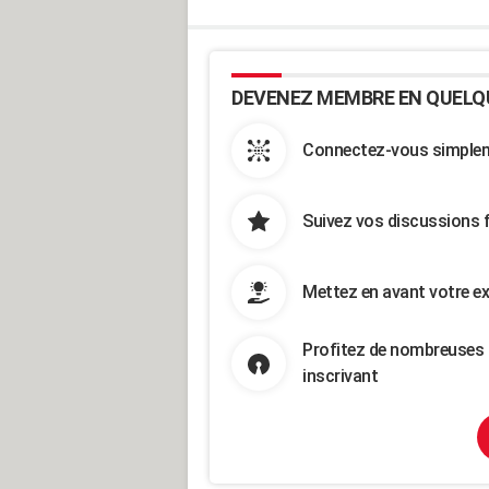
DEVENEZ MEMBRE EN QUELQ
Connectez-vous simpleme
Suivez vos discussions 
Mettez en avant votre ex
Profitez de nombreuses 
inscrivant