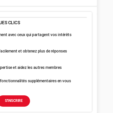
UES CLICS
nt avec ceux qui partagent vos intérêts
facilement et obtenez plus de réponses
pertise et aidez les autres membres
fonctionnalités supplémentaires en vous
S'INSCRIRE