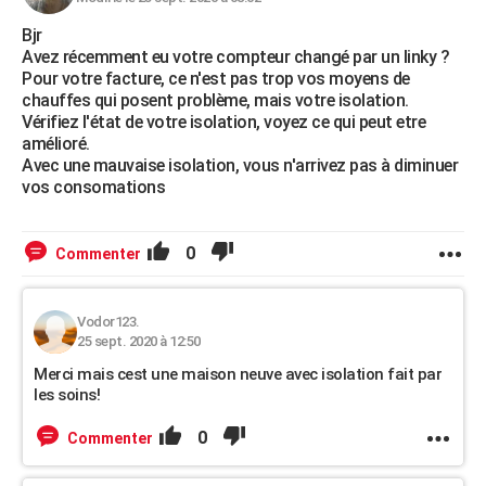
Bjr
Avez récemment eu votre compteur changé par un linky ?
Pour votre facture, ce n'est pas trop vos moyens de
chauffes qui posent problème, mais votre isolation.
Vérifiez l'état de votre isolation, voyez ce qui peut etre
amélioré.
Avec une mauvaise isolation, vous n'arrivez pas à diminuer
vos consomations
0
Commenter
Vodor123.
25 sept. 2020 à 12:50
Merci mais cest une maison neuve avec isolation fait par
les soins!
0
Commenter