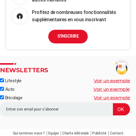
Profitez de nombreuses fonctionnalités
supplémentaires en vous inscrivant
S'INSCRIRE
NEWSLETTERS
Voir un exemple
Lifestyle
Voir un exemple
Auto
Voir un exemple
Bricolage
Qui sommes-nous ?
Equipe
Charte éditoriale
Publicité
Contact