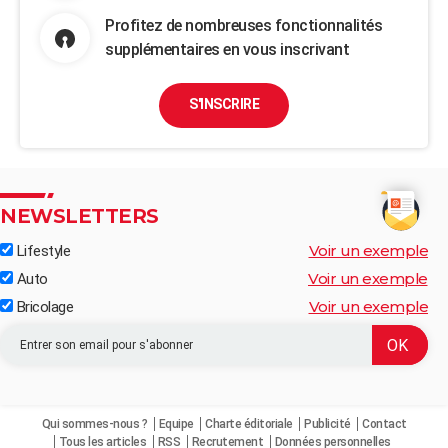
Profitez de nombreuses fonctionnalités
supplémentaires en vous inscrivant
S'INSCRIRE
NEWSLETTERS
Voir un exemple
Lifestyle
Voir un exemple
Auto
Voir un exemple
Bricolage
Qui sommes-nous ?
Equipe
Charte éditoriale
Publicité
Contact
Tous les articles
RSS
Recrutement
Données personnelles