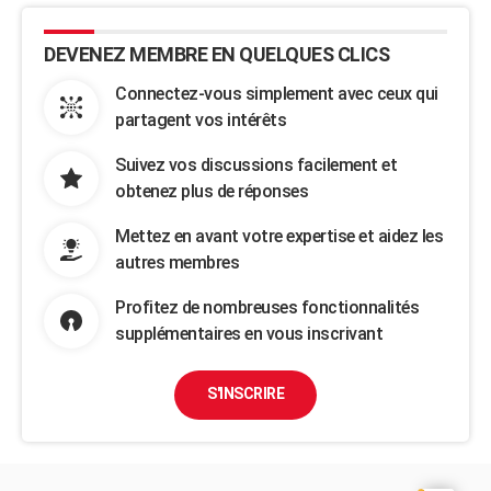
DEVENEZ MEMBRE EN QUELQUES CLICS
Connectez-vous simplement avec ceux qui
partagent vos intérêts
Suivez vos discussions facilement et
obtenez plus de réponses
Mettez en avant votre expertise et aidez les
autres membres
Profitez de nombreuses fonctionnalités
supplémentaires en vous inscrivant
S'INSCRIRE