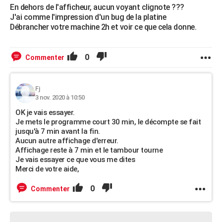
En dehors de l'afficheur, aucun voyant clignote ???
J'ai comme l'impression d'un bug de la platine
Débrancher votre machine 2h et voir ce que cela donne.
0
Commenter
Fj
3 nov. 2020 à 10:50
OK je vais essayer.
Je mets le programme court 30 min, le décompte se fait
jusqu'à 7 min avant la fin.
Aucun autre affichage d'erreur.
Affichage reste à 7 min et le tambour tourne
Je vais essayer ce que vous me dites
Merci de votre aide,
0
Commenter