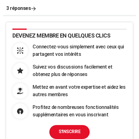
3 réponses
DEVENEZ MEMBRE EN QUELQUES CLICS
Connectez-vous simplement avec ceux qui
partagent vos intérêts
Suivez vos discussions facilement et
obtenez plus de réponses
Mettez en avant votre expertise et aidez les
autres membres
Profitez de nombreuses fonctionnalités
supplémentaires en vous inscrivant
S'INSCRIRE