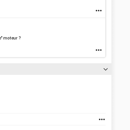
e" moteur ?