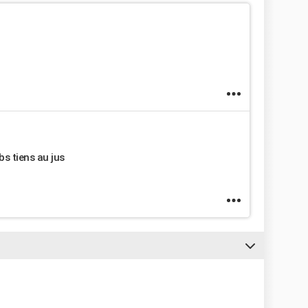
bs tiens au jus