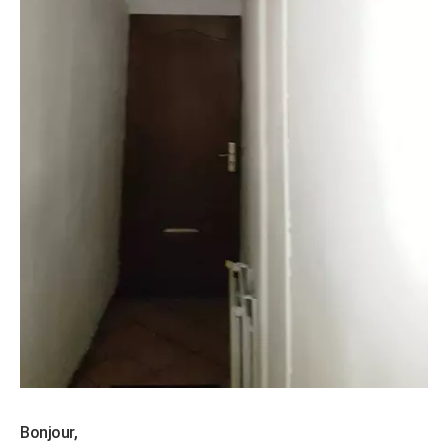
Bonjour,