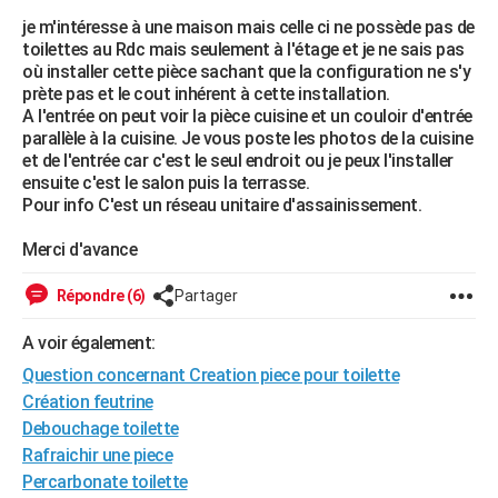
je m'intéresse à une maison mais celle ci ne possède pas de
toilettes au Rdc mais seulement à l'étage et je ne sais pas
où installer cette pièce sachant que la configuration ne s'y
prète pas et le cout inhérent à cette installation.
A l'entrée on peut voir la pièce cuisine et un couloir d'entrée
parallèle à la cuisine. Je vous poste les photos de la cuisine
et de l'entrée car c'est le seul endroit ou je peux l'installer
ensuite c'est le salon puis la terrasse.
Pour info C'est un réseau unitaire d'assainissement.
Merci d'avance
Répondre (6)
Partager
A voir également:
Question concernant Creation piece pour toilette
Création feutrine
Debouchage toilette
Rafraichir une piece
Percarbonate toilette