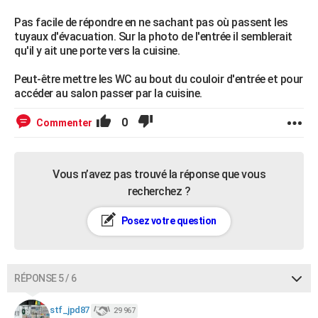
Pas facile de répondre en ne sachant pas où passent les
tuyaux d'évacuation. Sur la photo de l'entrée il semblerait
qu'il y ait une porte vers la cuisine.
Peut-être mettre les WC au bout du couloir d'entrée et pour
accéder au salon passer par la cuisine.
0
Commenter
Vous n’avez pas trouvé la réponse que vous
recherchez ?
Posez votre question
RÉPONSE 5 / 6
stf_jpd87
29 967