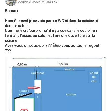
Modifié le 22 déc. 2020 à 17:50
Bonsoir
Honnêtement je ne vois pas un WC ni dans la cuisine ni
dans le salon.
Comme le dit "paroroma" il n'y a que dans le couloir en
fermant l'accès au salon et faire une ouverture sur la
cuisine
Avez-vous un sous-sol ??? Êtes-vous au tout à l'égout
???