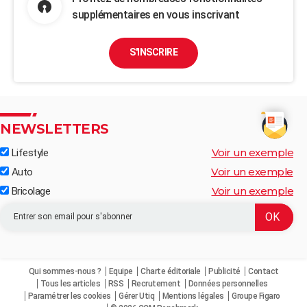
supplémentaires en vous inscrivant
S'INSCRIRE
NEWSLETTERS
Voir un exemple
Lifestyle
Voir un exemple
Auto
Voir un exemple
Bricolage
Qui sommes-nous ?
Equipe
Charte éditoriale
Publicité
Contact
Tous les articles
RSS
Recrutement
Données personnelles
Paramétrer les cookies
Gérer Utiq
Mentions légales
Groupe Figaro