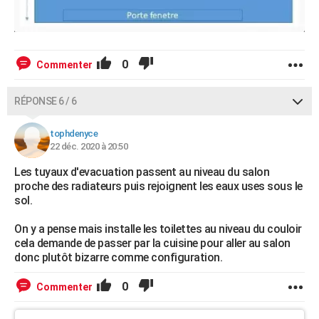
0
Commenter
RÉPONSE 6 / 6
tophdenyce
22 déc. 2020 à 20:50
Les tuyaux d'evacuation passent au niveau du salon
proche des radiateurs puis rejoignent les eaux uses sous le
sol.
On y a pense mais installe les toilettes au niveau du couloir
cela demande de passer par la cuisine pour aller au salon
donc plutôt bizarre comme configuration.
0
Commenter