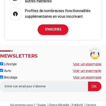
autres membres
Profitez de nombreuses fonctionnalités
supplémentaires en vous inscrivant
S'INSCRIRE
NEWSLETTERS
Voir un exemple
Lifestyle
Voir un exemple
Auto
Voir un exemple
Bricolage
Qui sommes-nous ?
Equipe
Charte éditoriale
Publicité
Contact