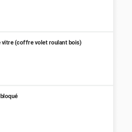
 vitre (coffre volet roulant bois)
 bloqué