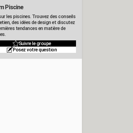
m Piscine
sur les piscines. Trouvez des conseils
etien, des idées de design et discutez
ernières tendances en matière de
es.
Suivre le groupe
Posez votre question