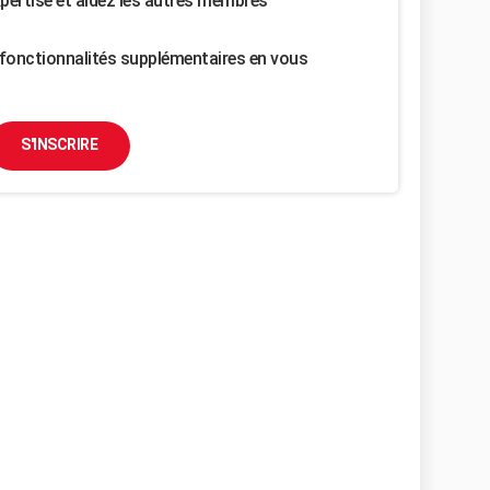
pertise et aidez les autres membres
fonctionnalités supplémentaires en vous
S'INSCRIRE