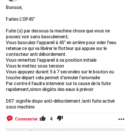
Bonsoir,
Faites L'OP45°
Fuite (s) par dessous la machine chose que vous ne
pouvez voir sans basculement;
Vous basculez l'appareil à 45° en arrière pour vider l'eau
retenue ce qui va libérer le flotteur qui appuie sur le
contacteur anti débordement.
Vous remettez l'appareil à sa position initiale
Vous le mettez sous tension
Vous appuyez durant 5 à 7 secondes sur le bouton ou
touche départ cela permet d'annuler l'anomalie
Par contre il faudra intervenir sur la cause de la fuite
rapidement,sinon dégâts des eaux à prévoir
D07 :signifie dispo anti-débordement /anti fuite activé
sous machine
4
Commenter