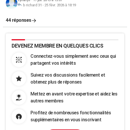
b richard 31
-
25 févr. 2026 à 18:19
44 réponses
DEVENEZ MEMBRE EN QUELQUES CLICS
Connectez-vous simplement avec ceux qui
partagent vos intérêts
Suivez vos discussions facilement et
obtenez plus de réponses
Mettez en avant votre expertise et aidez les
autres membres
Profitez de nombreuses fonctionnalités
supplémentaires en vous inscrivant