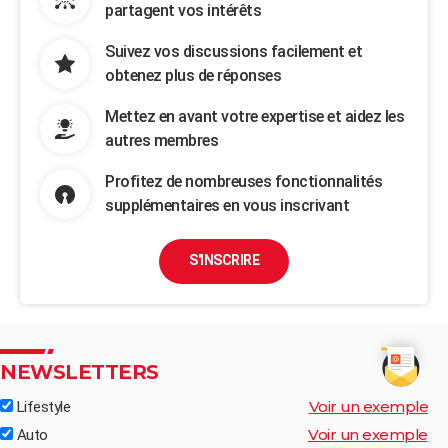
partagent vos intérêts
Suivez vos discussions facilement et
obtenez plus de réponses
Mettez en avant votre expertise et aidez les
autres membres
Profitez de nombreuses fonctionnalités
supplémentaires en vous inscrivant
S'INSCRIRE
NEWSLETTERS
Voir un exemple
Lifestyle
Voir un exemple
Auto