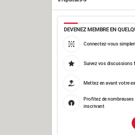
DEVENEZ MEMBRE EN QUELQ
Connectez-vous simpleme
Suivez vos discussions 
Mettez en avant votre ex
Profitez de nombreuses 
inscrivant