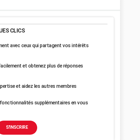
UES CLICS
nt avec ceux qui partagent vos intérêts
facilement et obtenez plus de réponses
pertise et aidez les autres membres
fonctionnalités supplémentaires en vous
S'INSCRIRE