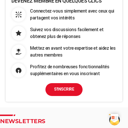
DEVENEZ MEMBRE EN QUELQUES CLICS
Connectez-vous simplement avec ceux qui
partagent vos intérêts
Suivez vos discussions facilement et
obtenez plus de réponses
Mettez en avant votre expertise et aidez les
autres membres
Profitez de nombreuses fonctionnalités
supplémentaires en vous inscrivant
S'INSCRIRE
NEWSLETTERS