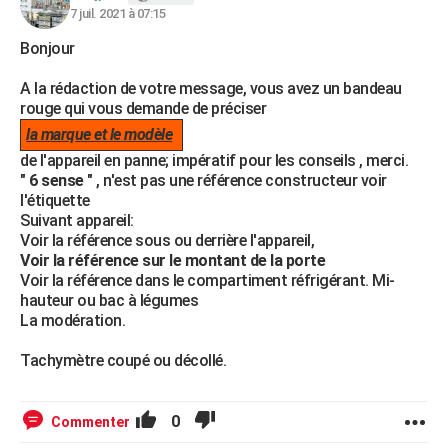
7 juil. 2021 à 07:15
Bonjour
A la rédaction de votre message, vous avez un bandeau
rouge qui vous demande de préciser
la marque et le modèle
de l'appareil en panne; impératif pour les conseils , merci.
"
6 sense
" , n'est pas une référence constructeur voir
l'étiquette
Suivant appareil:
Voir la référence sous ou derrière l'appareil,
Voir la référence sur le montant de la porte
Voir la référence dans le compartiment réfrigérant. Mi-
hauteur ou bac à légumes
La modération.
Tachymètre coupé ou décollé.
0
Commenter