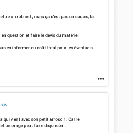
ettre un robinet , mais ça c'est pas un soucis, la
 en question et faire le devis du matériel.
ous en informer du coût total pour les éventuels
_sac
qui vient avec son petit arrosoir . Car le
 un orage peut faire disjoncter .