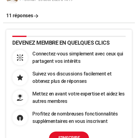
11 réponses
DEVENEZ MEMBRE EN QUELQUES CLICS
Connectez-vous simplement avec ceux qui
partagent vos intérêts
Suivez vos discussions facilement et
obtenez plus de réponses
Mettez en avant votre expertise et aidez les
autres membres
Profitez de nombreuses fonctionnalités
supplémentaires en vous inscrivant