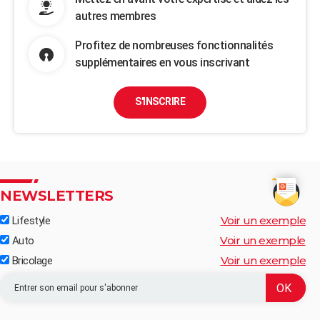
autres membres
Profitez de nombreuses fonctionnalités
supplémentaires en vous inscrivant
S'INSCRIRE
NEWSLETTERS
Voir un exemple
Lifestyle
Voir un exemple
Auto
Voir un exemple
Bricolage