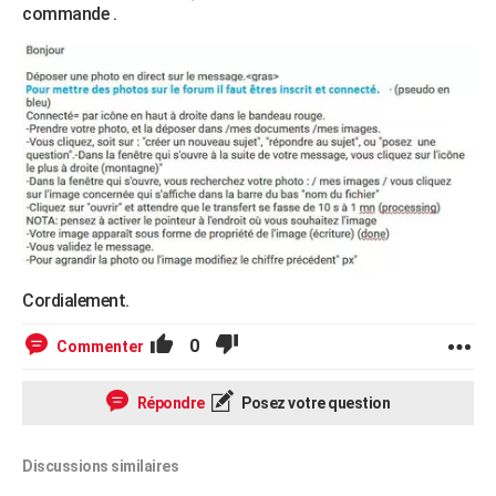
commande .
Cordialement.
0
Commenter
Répondre
Posez votre question
Discussions similaires