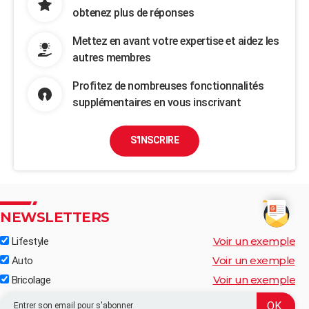
obtenez plus de réponses
Mettez en avant votre expertise et aidez les
autres membres
Profitez de nombreuses fonctionnalités
supplémentaires en vous inscrivant
S'INSCRIRE
NEWSLETTERS
Voir un exemple
Lifestyle
Voir un exemple
Auto
Voir un exemple
Bricolage