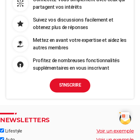
partagent vos intérêts
Suivez vos discussions facilement et
obtenez plus de réponses
Mettez en avant votre expertise et aidez les
autres membres
Profitez de nombreuses fonctionnalités
supplémentaires en vous inscrivant
S'INSCRIRE
NEWSLETTERS
Voir un exemple
Lifestyle
Voir un exemple
Auto