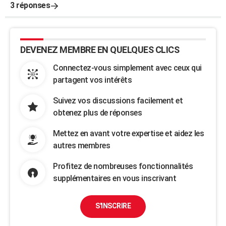
3 réponses
DEVENEZ MEMBRE EN QUELQUES CLICS
Connectez-vous simplement avec ceux qui
partagent vos intérêts
Suivez vos discussions facilement et
obtenez plus de réponses
Mettez en avant votre expertise et aidez les
autres membres
Profitez de nombreuses fonctionnalités
supplémentaires en vous inscrivant
S'INSCRIRE