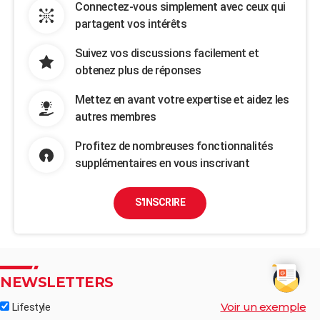
Connectez-vous simplement avec ceux qui
partagent vos intérêts
Suivez vos discussions facilement et
obtenez plus de réponses
Mettez en avant votre expertise et aidez les
autres membres
Profitez de nombreuses fonctionnalités
supplémentaires en vous inscrivant
S'INSCRIRE
NEWSLETTERS
Voir un exemple
Lifestyle