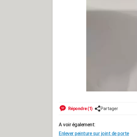
Répondre (1)
Partager
A voir également:
Enlever peinture sur joint de porte