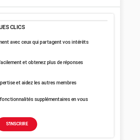
UES CLICS
nt avec ceux qui partagent vos intérêts
facilement et obtenez plus de réponses
pertise et aidez les autres membres
fonctionnalités supplémentaires en vous
S'INSCRIRE