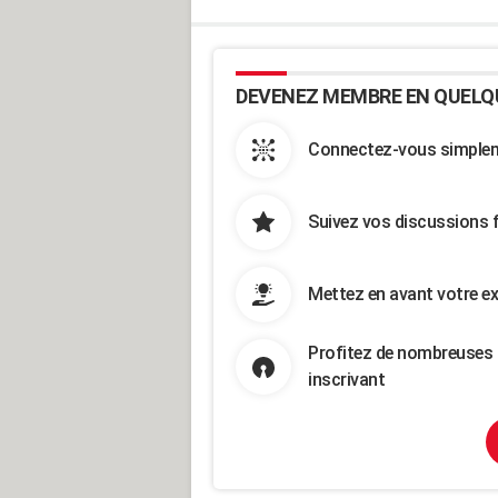
DEVENEZ MEMBRE EN QUELQ
Connectez-vous simpleme
Suivez vos discussions 
Mettez en avant votre ex
Profitez de nombreuses 
inscrivant