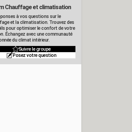
m Chauffage et climatisation
éponses à vos questions sur le
fage et la climatisation. Trouvez des
ils pour optimiser le confort de votre
n. Échangez avec une communauté
nnée du climat intérieur.
Suivre le groupe
Posez votre question