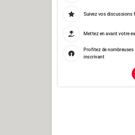
Suivez vos discussions 
Mettez en avant votre ex
Profitez de nombreuses 
inscrivant