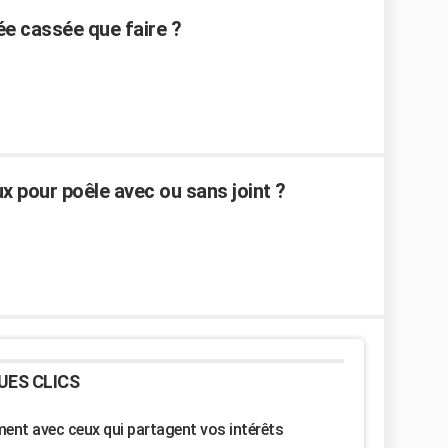
e cassée que faire ?
 pour poêle avec ou sans joint ?
UES CLICS
nt avec ceux qui partagent vos intérêts