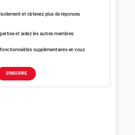
facilement et obtenez plus de réponses
pertise et aidez les autres membres
fonctionnalités supplémentaires en vous
S'INSCRIRE