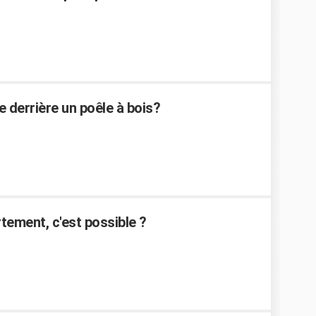
e derrière un poêle à bois?
tement, c'est possible ?