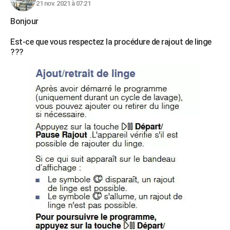
21 nov. 2021 à 07:21
Bonjour
Est-ce que vous respectez la procédure de rajout de linge
???