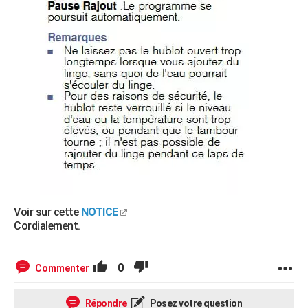
Voir sur cette
NOTICE
Cordialement.
0
Commenter
Répondre
Posez votre question