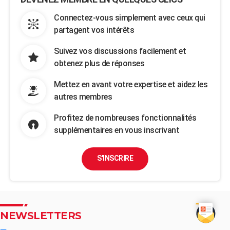
Connectez-vous simplement avec ceux qui
partagent vos intérêts
Suivez vos discussions facilement et
obtenez plus de réponses
Mettez en avant votre expertise et aidez les
autres membres
Profitez de nombreuses fonctionnalités
supplémentaires en vous inscrivant
S'INSCRIRE
NEWSLETTERS